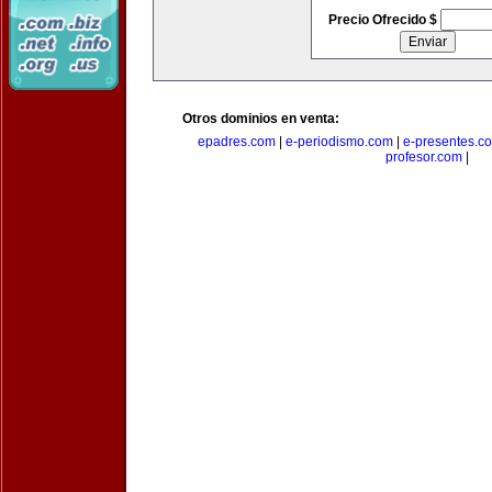
Precio Ofrecido $
Otros dominios en venta:
epadres.com
|
e-periodismo.com
|
e-presentes.c
profesor.com
|