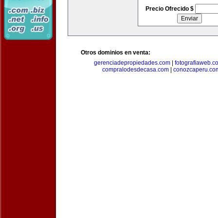
Precio Ofrecido $
Otros dominios en venta:
gerenciadepropiedades.com
|
fotografiaweb.c
compralodesdecasa.com
|
conozcaperu.co