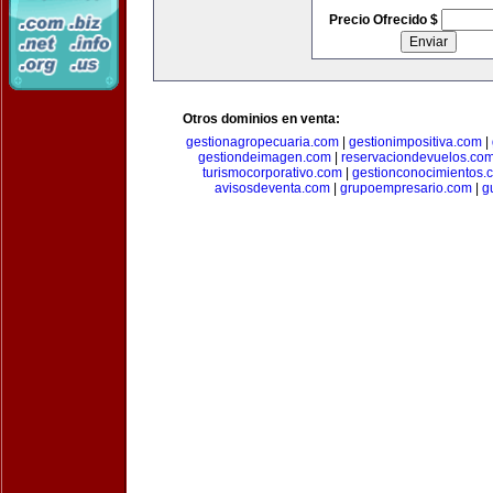
Precio Ofrecido $
Otros dominios en venta:
gestionagropecuaria.com
|
gestionimpositiva.com
|
gestiondeimagen.com
|
reservaciondevuelos.co
turismocorporativo.com
|
gestionconocimientos.
avisosdeventa.com
|
grupoempresario.com
|
g