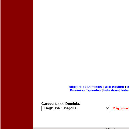
Registro de Dominios
|
Web Hosting
|
D
Dominios Expirados
|
Industrias
|
Indu
Categorías de Dominio:
[Pág. princi