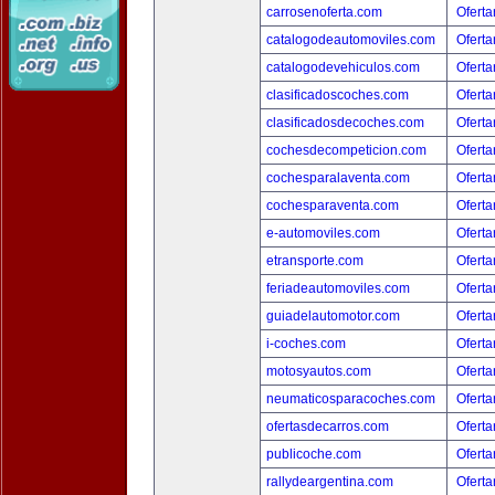
carrosenoferta.com
Oferta
catalogodeautomoviles.com
Oferta
catalogodevehiculos.com
Oferta
clasificadoscoches.com
Oferta
clasificadosdecoches.com
Oferta
cochesdecompeticion.com
Oferta
cochesparalaventa.com
Oferta
cochesparaventa.com
Oferta
e-automoviles.com
Oferta
etransporte.com
Oferta
feriadeautomoviles.com
Oferta
guiadelautomotor.com
Oferta
i-coches.com
Oferta
motosyautos.com
Oferta
neumaticosparacoches.com
Oferta
ofertasdecarros.com
Oferta
publicoche.com
Oferta
rallydeargentina.com
Oferta